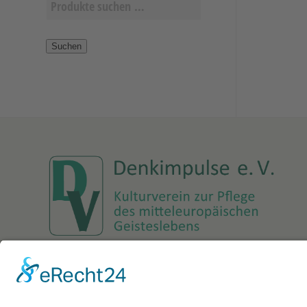
Suchen