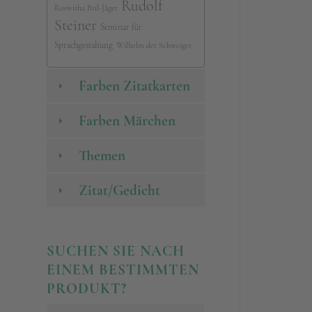
Rudolf
Roswitha Bril-Jäger
Steiner
Seminar für
Sprachgestaltung
Wilhelm der Schweiger
Farben Zitatkarten
Farben Märchen
Themen
Zitat/Gedicht
SUCHEN SIE NACH
EINEM BESTIMMTEN
PRODUKT?