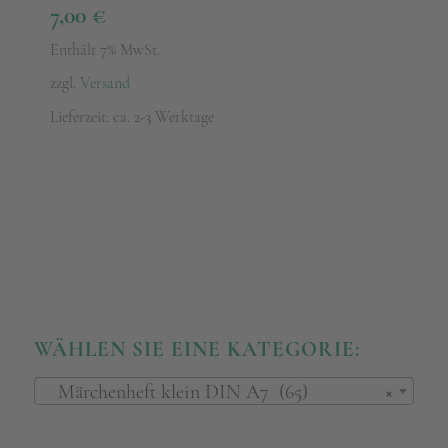
7,00
€
Enthält 7% MwSt.
zzgl.
Versand
Lieferzeit: ca. 2-3 Werktage
WÄHLEN SIE EINE KATEGORIE:
Märchenheft klein DIN A7 (65)
×