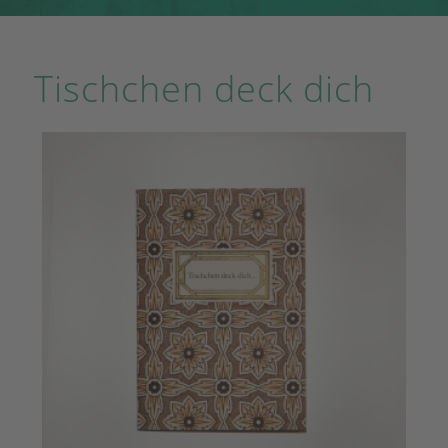
Tischchen deck dich