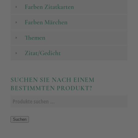
Farben Zitatkarten
Farben Märchen
Themen
Zitat/Gedicht
SUCHEN SIE NACH EINEM
BESTIMMTEN PRODUKT?
Suchen