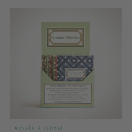
Aufsteller 4. Dutzend