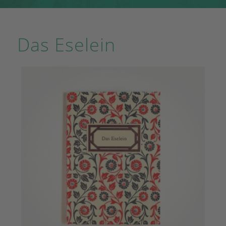
Das Eselein