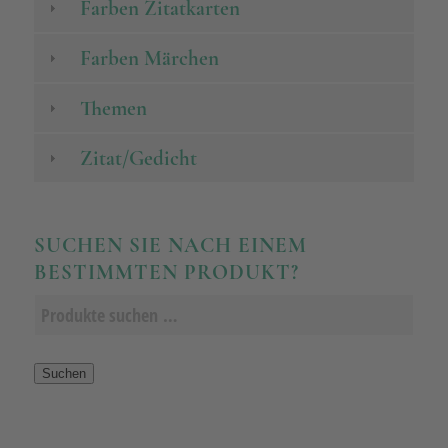
Farben Zitatkarten
Farben Märchen
Themen
Zitat/Gedicht
SUCHEN SIE NACH EINEM
BESTIMMTEN PRODUKT?
Suchen