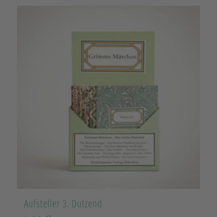
Aufsteller 3. Dutzend