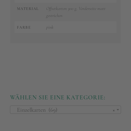
Offsetkarton 300 g, Vorderseite matt
MATERIAL
gestrichen
pink
FARBE
WÄHLEN SIE EINE KATEGORIE:
Einzelkarten (69)
×