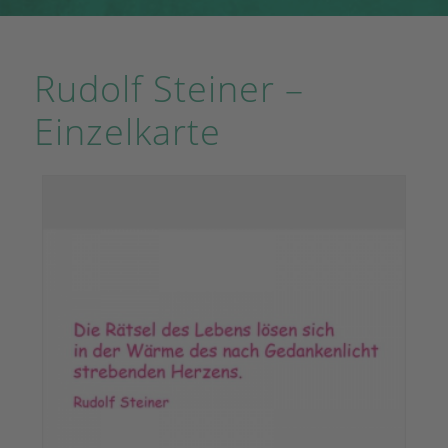
Rudolf Steiner –
Einzelkarte