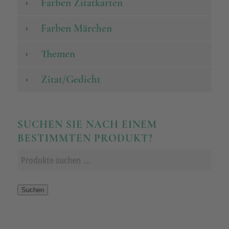
Farben Zitatkarten
Farben Märchen
Themen
Zitat/Gedicht
SUCHEN SIE NACH EINEM
BESTIMMTEN PRODUKT?
Suchen