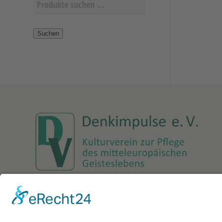
Suchen