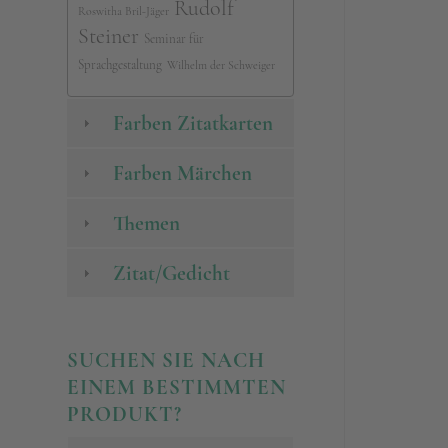
Rudolf
Roswitha Bril-Jäger
Steiner
Seminar für
Sprachgestaltung
Wilhelm der Schweiger
Farben Zitatkarten
Farben Märchen
Themen
Zitat/Gedicht
SUCHEN SIE NACH
EINEM BESTIMMTEN
PRODUKT?