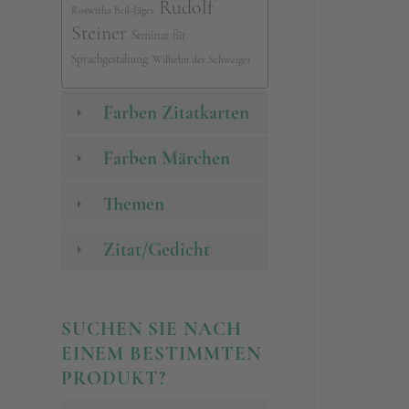
Rudolf
Roswitha Bril-Jäger
Steiner
Seminar für
Sprachgestaltung
Wilhelm der Schweiger
Farben Zitatkarten
Farben Märchen
Themen
Zitat/Gedicht
SUCHEN SIE NACH
EINEM BESTIMMTEN
PRODUKT?