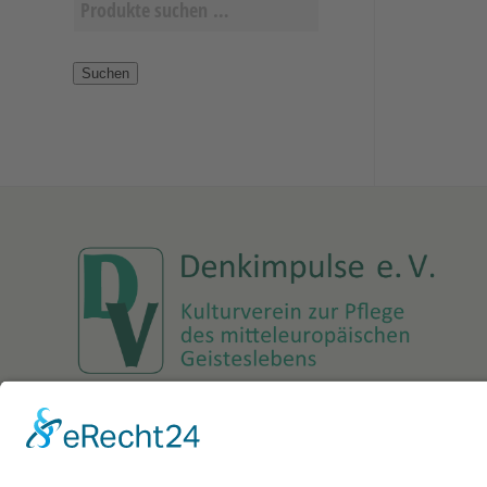
Suchen