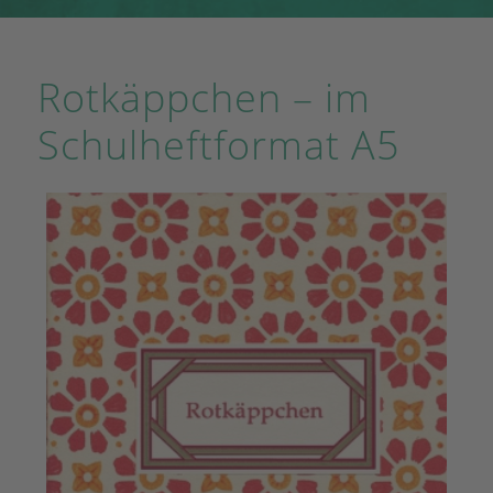
Rotkäppchen – im
Schulheftformat A5