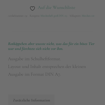
Auf die Wunschliste
Artikelnummer:
131
Kategorie:
Märchenheft groß DIN A5
Schlagwort:
Märchen-rot
Rotkäppchen aber wusste nicht, was das für ein böses Tier
war und fürchtete sich nicht vor ihm.
Ausgabe im Schulheftformat.
Layout und Inhalt entsprechen der kleinen
Ausgabe im Format DIN A7.
Zusätzliche Information