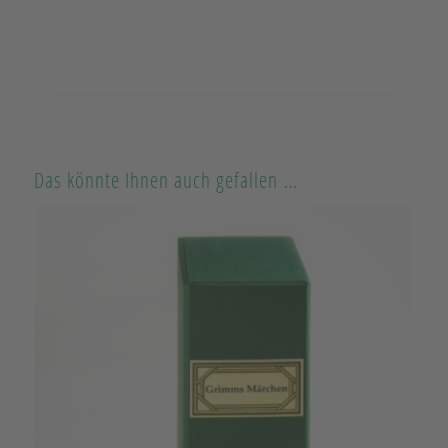
Das könnte Ihnen auch gefallen …