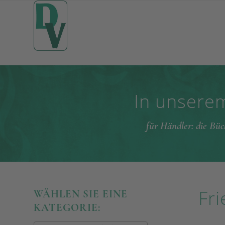
In unserem
für Händler: die Büc
Fri
WÄHLEN SIE EINE
KATEGORIE: