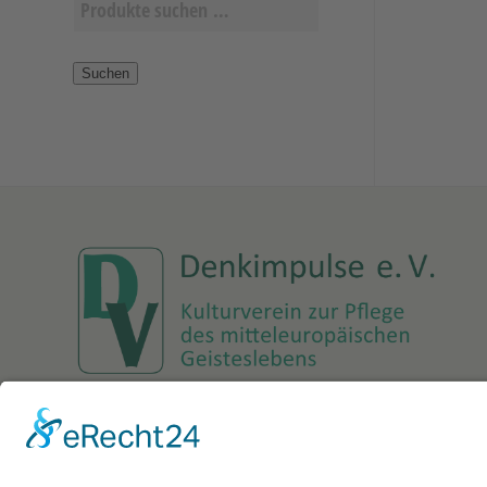
Suchen