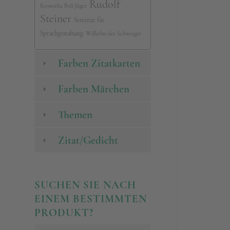
Rudolf
Roswitha Bril-Jäger
Steiner
Seminar für
Sprachgestaltung
Wilhelm der Schweiger
Farben Zitatkarten
Farben Märchen
Themen
Zitat/Gedicht
SUCHEN SIE NACH
EINEM BESTIMMTEN
PRODUKT?