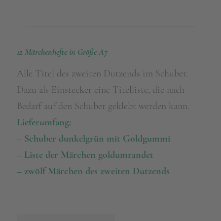
12 Märchenhefte in Größe A7
Alle Titel des zweiten Dutzends im Schuber.
Dazu als Einstecker eine Titelliste, die nach
Bedarf auf den Schuber geklebt werden kann.
Lieferumfang:
– Schuber dunkelgrün mit Goldgummi
– Liste der Märchen goldumrandet
– zwölf Märchen des zweiten Dutzends