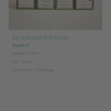
Das erste Dutzend im Schuber
99,00
€
Enthält 7% MwSt.
zzgl.
Versand
Lieferzeit: ca. 2-3 Werktage