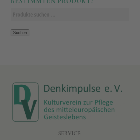
BESTIMMTEN PRODUKT?
Suchen
SERVICE: