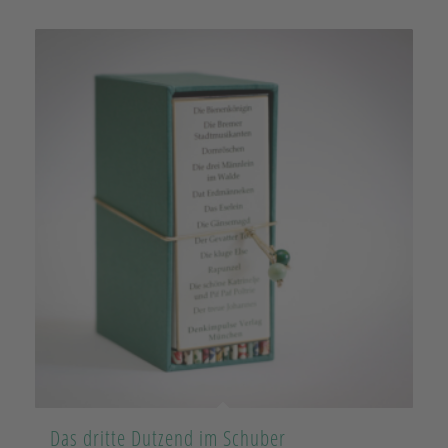
Das dritte Dutzend im Schuber