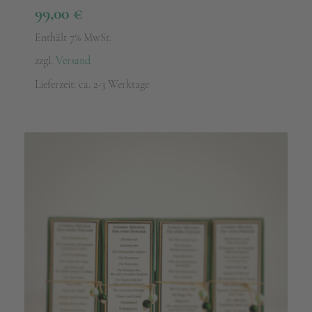
99,00
€
Enthält 7% MwSt.
zzgl.
Versand
Lieferzeit: ca. 2-3 Werktage