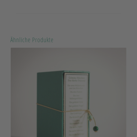
Ähnliche Produkte