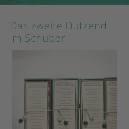
Das zweite Dutzend
im Schuber