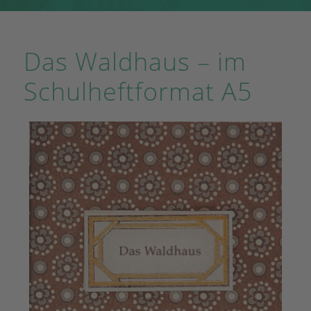
Das Waldhaus – im
Schulheftformat A5