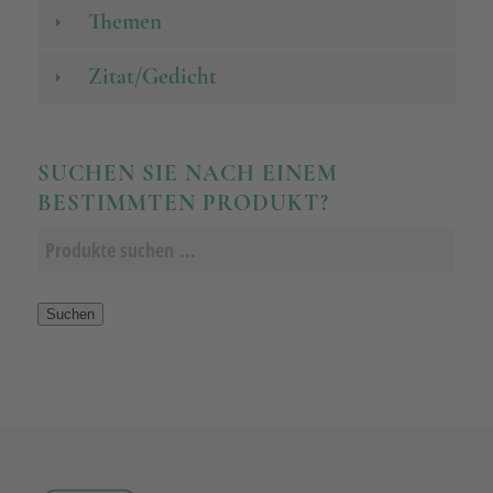
Themen
Zitat/Gedicht
SUCHEN SIE NACH EINEM
BESTIMMTEN PRODUKT?
Suchen