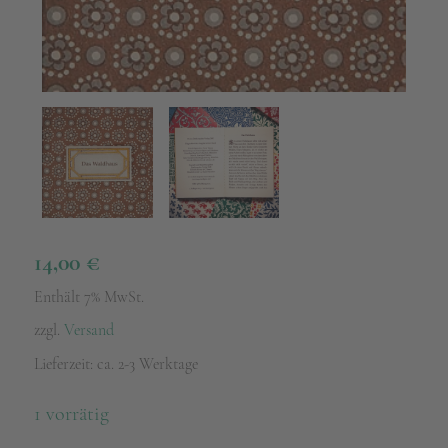
14,00
€
Enthält 7% MwSt.
zzgl.
Versand
Lieferzeit: ca. 2-3 Werktage
1 vorrätig