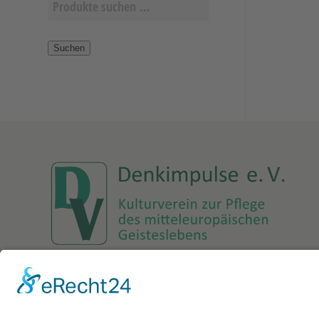
Suchen