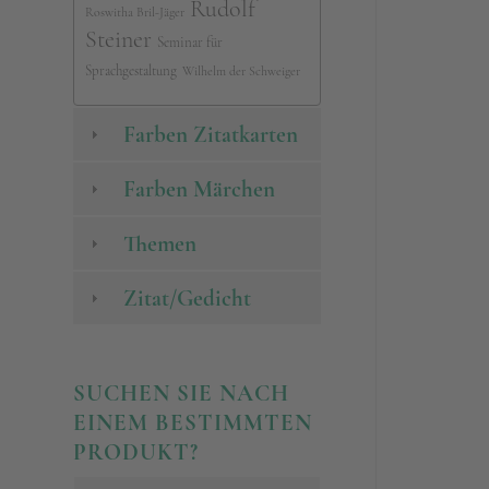
Rudolf
Roswitha Bril-Jäger
Steiner
Seminar für
Sprachgestaltung
Wilhelm der Schweiger
Farben Zitatkarten
Farben Märchen
Themen
Zitat/Gedicht
SUCHEN SIE NACH
EINEM BESTIMMTEN
PRODUKT?