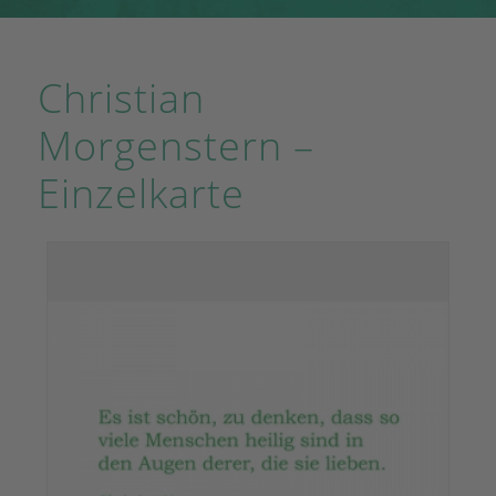
Christian
Morgenstern –
Einzelkarte