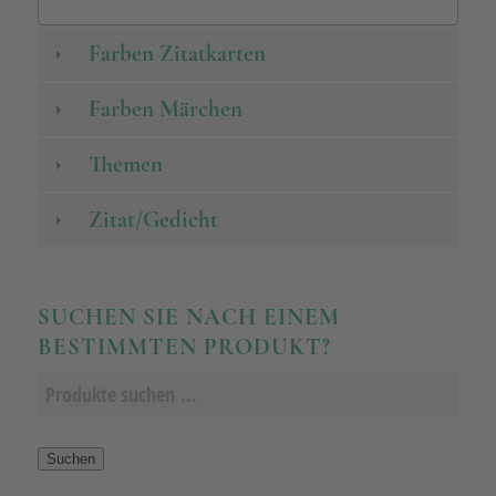
Farben Zitatkarten
Farben Märchen
Themen
Zitat/Gedicht
SUCHEN SIE NACH EINEM
BESTIMMTEN PRODUKT?
Suchen